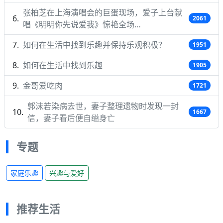
张柏芝在上海演唱会的巨蛋现场，爱子上台献
2061
唱《明明你先说爱我》惊艳全场…
如何在生活中找到乐趣并保持乐观积极？
1951
如何在生活中找到乐趣
1905
金哥爱吃肉
1721
郭沫若染病去世，妻子整理遗物时发现一封
1667
信，妻子看后便自缢身亡
专题
家庭乐趣
兴趣与爱好
推荐生活