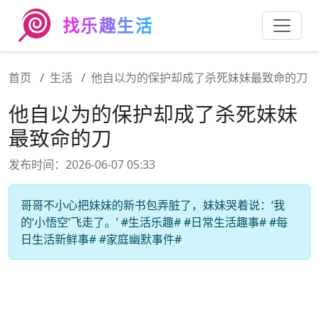
找乐趣生活
首页
生活
他自以为的保护却成了杀死妹妹最致命的刀
他自以为的保护却成了杀死妹妹
最致命的刀
发布时间：2026-06-07 05:33
哥哥不小心把妹妹的新书包弄脏了，妹妹哭着说：‘我
的‘小悟空’飞走了。’ #生活乐趣# #日常生活趣事# #每
日生活新鲜事# #家庭幽默事件#