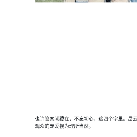
也许答案就藏在，不忘初心，这四个字里。岳
观众的宠爱视为理所当然。