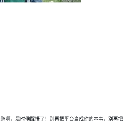
云鹏啊，是时候醒悟了！别再把平台当成你的本事，别再把