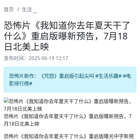
首页
生活
恐怖片《我知道你去年夏天干了什么》重启版
恐怖片《我知道你去年夏天干了
什么》重启版曝新预告，7月18
日北美上映
发布时间：2025-06-19 12:17
恐怖片新作：《咒怨》重启版引起尖叫 #生活乐趣# #电
影排行榜#
恐怖片《我知道你去年夏天干了什么》重启版曝新预告，7
月18日北美上映
恐怖片《我知道你去年夏天干了什么》重启版曝光中字新预