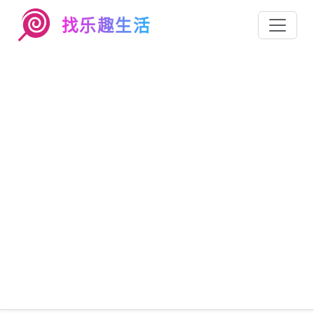
找乐趣生活