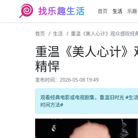
找乐趣生活
首页
生活
乐趣
首页
生活
重温《美人心计》观众感叹经
重温《美人心计》
精悍
发布时间：2026-05-08 19:49
观看经典电影或电视剧集，重温旧时光 #生活乐
时间方法#